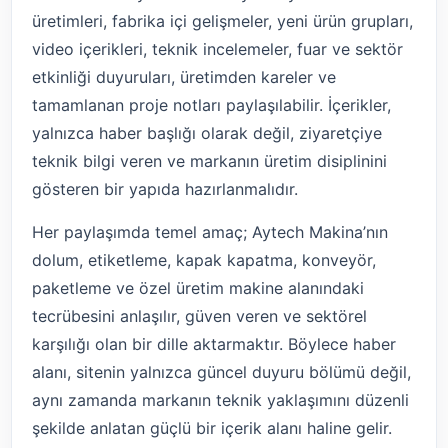
üretimleri, fabrika içi gelişmeler, yeni ürün grupları,
video içerikleri, teknik incelemeler, fuar ve sektör
etkinliği duyuruları, üretimden kareler ve
tamamlanan proje notları paylaşılabilir. İçerikler,
yalnızca haber başlığı olarak değil, ziyaretçiye
teknik bilgi veren ve markanın üretim disiplinini
gösteren bir yapıda hazırlanmalıdır.
Her paylaşımda temel amaç; Aytech Makina’nın
dolum, etiketleme, kapak kapatma, konveyör,
paketleme ve özel üretim makine alanındaki
tecrübesini anlaşılır, güven veren ve sektörel
karşılığı olan bir dille aktarmaktır. Böylece haber
alanı, sitenin yalnızca güncel duyuru bölümü değil,
aynı zamanda markanın teknik yaklaşımını düzenli
şekilde anlatan güçlü bir içerik alanı haline gelir.