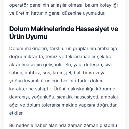
operatör panelinin anlaşılır olması, bakım kolaylığı
ve üretim hattının genel düzenine uyumudur.
Dolum Makinelerinde Hassasiyet ve
Ürün Uyumu
Dolum makineleri, farklı ürün gruplarının ambalaja
doğru miktarda, temiz ve tekrarlanabilir şekilde
aktarılması için geliştirilir. Su, yağ, deterjan, sıvı
sabun, antifriz, sos, krem, jel, bal, boya veya
yoğun kıvamlı ürünlerin her biri farklı dolum
karakterine sahiptir. Ürünün akışkanlığı, köpürme
davranışı, yoğunluğu, sıcaklık hassasiyeti, ambalaj
ağzı ve dolum toleransı makine yapısını doğrudan
etkiler.
Bu nedenle haber alanında zaman zaman pistonlu