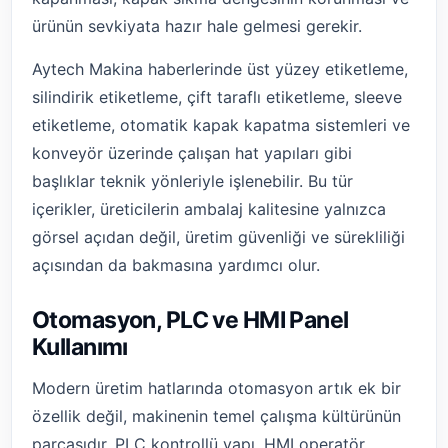
ürünün sevkiyata hazır hale gelmesi gerekir.
Aytech Makina haberlerinde üst yüzey etiketleme,
silindirik etiketleme, çift taraflı etiketleme, sleeve
etiketleme, otomatik kapak kapatma sistemleri ve
konveyör üzerinde çalışan hat yapıları gibi
başlıklar teknik yönleriyle işlenebilir. Bu tür
içerikler, üreticilerin ambalaj kalitesine yalnızca
görsel açıdan değil, üretim güvenliği ve sürekliliği
açısından da bakmasına yardımcı olur.
Otomasyon, PLC ve HMI Panel
Kullanımı
Modern üretim hatlarında otomasyon artık ek bir
özellik değil, makinenin temel çalışma kültürünün
parçasıdır. PLC kontrollü yapı, HMI operatör