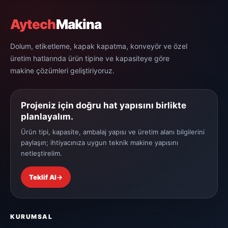
Aytech
Makina
Dolum, etiketleme, kapak kapatma, konveyör ve özel
üretim hatlarında ürün tipine ve kapasiteye göre
makine çözümleri geliştiriyoruz.
Projeniz için doğru hat yapısını birlikte
planlayalım.
Ürün tipi, kapasite, ambalaj yapısı ve üretim alanı bilgilerini
paylaşın; ihtiyacınıza uygun teknik makine yapısını
netleştirelim.
Teklif Al
→
KURUMSAL