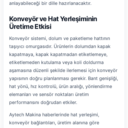
anlayabileceği bir dille hazırlanacaktır.
Konveyör ve Hat Yerleşiminin
Üretime Etkisi
Konveyör sistemi, dolum ve paketleme hattının
taşıyıcı omurgasıdır. Ürünlerin dolumdan kapak
kapatmaya, kapak kapatmadan etiketlemeye,
etiketlemeden kutulama veya koli doldurma
aşamasına düzenli şekilde ilerlemesi için konveyör
yapısının doğru planlanması gerekir. Bant genişliği,
hat yönü, hız kontrolü, ürün aralığı, yönlendirme
elemanları ve sensör noktaları üretim
performansını doğrudan etkiler.
Aytech Makina haberlerinde hat yerleşimi,
konveyör bağlantıları, üretim alanına göre