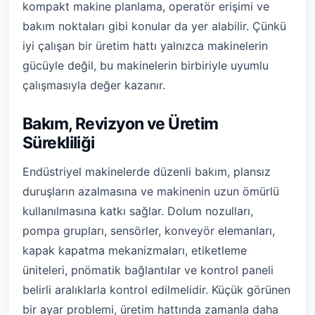
kompakt makine planlama, operatör erişimi ve
bakım noktaları gibi konular da yer alabilir. Çünkü
iyi çalışan bir üretim hattı yalnızca makinelerin
gücüyle değil, bu makinelerin birbiriyle uyumlu
çalışmasıyla değer kazanır.
Bakım, Revizyon ve Üretim
Sürekliliği
Endüstriyel makinelerde düzenli bakım, plansız
duruşların azalmasına ve makinenin uzun ömürlü
kullanılmasına katkı sağlar. Dolum nozulları,
pompa grupları, sensörler, konveyör elemanları,
kapak kapatma mekanizmaları, etiketleme
üniteleri, pnömatik bağlantılar ve kontrol paneli
belirli aralıklarla kontrol edilmelidir. Küçük görünen
bir ayar problemi, üretim hattında zamanla daha