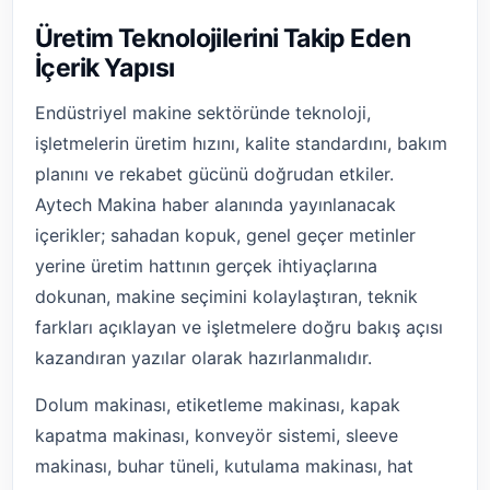
Üretim Teknolojilerini Takip Eden
İçerik Yapısı
Endüstriyel makine sektöründe teknoloji,
işletmelerin üretim hızını, kalite standardını, bakım
planını ve rekabet gücünü doğrudan etkiler.
Aytech Makina haber alanında yayınlanacak
içerikler; sahadan kopuk, genel geçer metinler
yerine üretim hattının gerçek ihtiyaçlarına
dokunan, makine seçimini kolaylaştıran, teknik
farkları açıklayan ve işletmelere doğru bakış açısı
kazandıran yazılar olarak hazırlanmalıdır.
Dolum makinası, etiketleme makinası, kapak
kapatma makinası, konveyör sistemi, sleeve
makinası, buhar tüneli, kutulama makinası, hat