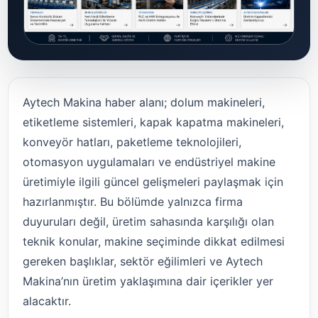
Aytech Makina haber alanı; dolum makineleri,
etiketleme sistemleri, kapak kapatma makineleri,
konveyör hatları, paketleme teknolojileri,
otomasyon uygulamaları ve endüstriyel makine
üretimiyle ilgili güncel gelişmeleri paylaşmak için
hazırlanmıştır. Bu bölümde yalnızca firma
duyuruları değil, üretim sahasında karşılığı olan
teknik konular, makine seçiminde dikkat edilmesi
gereken başlıklar, sektör eğilimleri ve Aytech
Makina’nın üretim yaklaşımına dair içerikler yer
alacaktır.