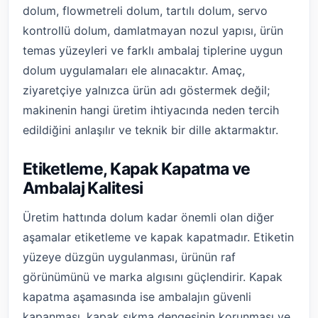
dolum, flowmetreli dolum, tartılı dolum, servo
kontrollü dolum, damlatmayan nozul yapısı, ürün
temas yüzeyleri ve farklı ambalaj tiplerine uygun
dolum uygulamaları ele alınacaktır. Amaç,
ziyaretçiye yalnızca ürün adı göstermek değil;
makinenin hangi üretim ihtiyacında neden tercih
edildiğini anlaşılır ve teknik bir dille aktarmaktır.
Etiketleme, Kapak Kapatma ve
Ambalaj Kalitesi
Üretim hattında dolum kadar önemli olan diğer
aşamalar etiketleme ve kapak kapatmadır. Etiketin
yüzeye düzgün uygulanması, ürünün raf
görünümünü ve marka algısını güçlendirir. Kapak
kapatma aşamasında ise ambalajın güvenli
kapanması, kapak sıkma dengesinin korunması ve