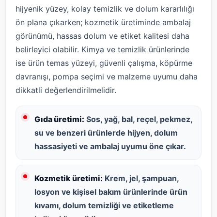
hijyenik yüzey, kolay temizlik ve dolum kararlılığı
ön plana çıkarken; kozmetik üretiminde ambalaj
görünümü, hassas dolum ve etiket kalitesi daha
belirleyici olabilir. Kimya ve temizlik ürünlerinde
ise ürün temas yüzeyi, güvenli çalışma, köpürme
davranışı, pompa seçimi ve malzeme uyumu daha
dikkatli değerlendirilmelidir.
Gıda üretimi:
Sos, yağ, bal, reçel, pekmez,
su ve benzeri ürünlerde hijyen, dolum
hassasiyeti ve ambalaj uyumu öne çıkar.
Kozmetik üretimi:
Krem, jel, şampuan,
losyon ve kişisel bakım ürünlerinde ürün
kıvamı, dolum temizliği ve etiketleme