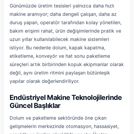
Günümüzde üretim tesisleri yalnızca daha hızlı
makine aramıyor; daha dengeli çalışan, daha az
duruş yapan, operatör tarafından kolay yönetilen,
bakım erişimi rahat, ürün değişimlerinde pratik ve
uzun yıllar kullanılabilecek makine sistemleri
istiyor. Bu nedenle dolum, kapak kapatma,
etiketleme, konveyör ve hat sonu paketleme
süreçleri artık birbirinden kopuk ekipmanlar olarak
değil, aynı üretim ritmini paylaşan bütünleşik
yapılar olarak değerlendiriliyor.
Endüstriyel Makine Teknolojilerinde
Güncel Başlıklar
Dolum ve paketleme sektöründe öne çıkan
gelişmelerin merkezinde otomasyon, hassasiyet,