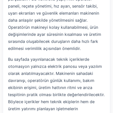
paneli, reçete yönetimi, hız ayarı, sensör takibi,
uyarı ekranları ve güvenlik elemanları makinenin
daha anlaşılır şekilde yönetilmesini sağlar.
Operatörün makineyi kolay kullanabilmesi, ürün
değişimlerinde ayar süresinin kısalması ve üretim
sırasında oluşabilecek duruşların daha hızlı fark
edilmesi verimlilik açısından önemlidir.
Bu sayfada yayınlanacak teknik içeriklerde
otomasyon yalnızca elektrik panosu veya yazılım
olarak anlatılmayacaktır. Makinenin sahadaki
davranışı, operatörün günlük kullanımı, bakım
ekibinin erişimi, üretim hattının ritmi ve arıza
tespitinin pratik olması birlikte değerlendirilecektir.
Böylece içerikler hem teknik ekiplerin hem de
üretim yatırımı planlayan işletmelerin