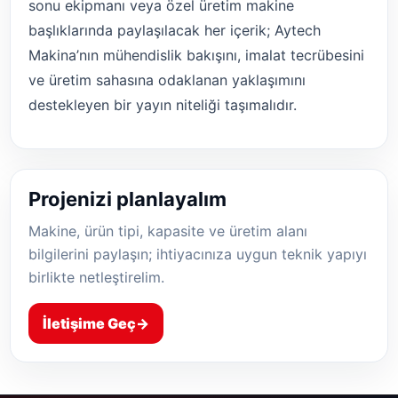
sonu ekipmanı veya özel üretim makine
başlıklarında paylaşılacak her içerik; Aytech
Makina’nın mühendislik bakışını, imalat tecrübesini
ve üretim sahasına odaklanan yaklaşımını
destekleyen bir yayın niteliği taşımalıdır.
Projenizi planlayalım
Makine, ürün tipi, kapasite ve üretim alanı
bilgilerini paylaşın; ihtiyacınıza uygun teknik yapıyı
birlikte netleştirelim.
İletişime Geç
→