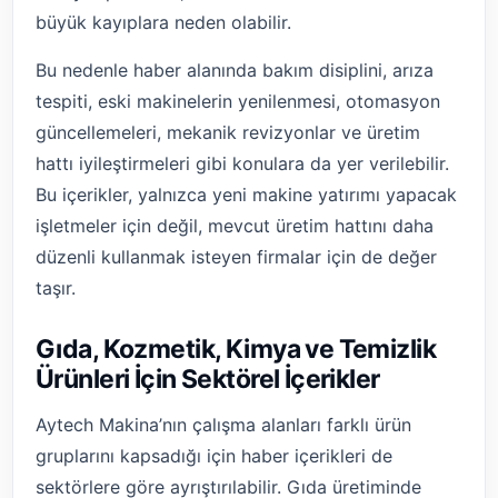
büyük kayıplara neden olabilir.
Bu nedenle haber alanında bakım disiplini, arıza
tespiti, eski makinelerin yenilenmesi, otomasyon
güncellemeleri, mekanik revizyonlar ve üretim
hattı iyileştirmeleri gibi konulara da yer verilebilir.
Bu içerikler, yalnızca yeni makine yatırımı yapacak
işletmeler için değil, mevcut üretim hattını daha
düzenli kullanmak isteyen firmalar için de değer
taşır.
Gıda, Kozmetik, Kimya ve Temizlik
Ürünleri İçin Sektörel İçerikler
Aytech Makina’nın çalışma alanları farklı ürün
gruplarını kapsadığı için haber içerikleri de
sektörlere göre ayrıştırılabilir. Gıda üretiminde