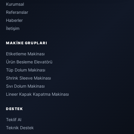
Kurumsal
Referanslar
Haberler
İletişim
MAKINE GRUPLARI
Etiketleme Makinası
Ürün Besleme Elevatörü
Tüp Dolum Makinası
Shrink Sleeve Makinası
Sıvı Dolum Makinası
Lineer Kapak Kapatma Makinası
DESTEK
Teklif Al
Teknik Destek