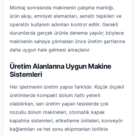
Montaj sonrasında makinenin çalışma mantığı,
ürün akışı, emniyet elemanları, sensör tepkileri ve
operatör kullanım adımları kontrol edilir. Gerekli
durumlarda gerçek ürünle deneme yapılır; böylece
makinenin sahaya çıkmadan önce üretim şartlarına
daha uygun hale gelmesi amaçlanır.
Üretim Alanlarına Uygun Makine
Sistemleri
Her işletmenin üretim yapısı farklıdır. Küçük ölçekli
üretimlerde kompakt dolum hattı yeterli
olabilirken, seri üretim yapan tesislerde çok
nozullu dolum makineleri, otomatik kapak
kapatma sistemleri, etiketleme üniteleri, konveyör
bağlantıları ve hat sonu ekipmanları birlikte