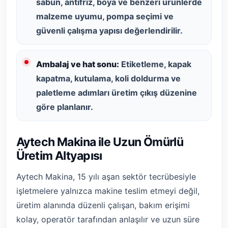
sabun, antifriz, boya ve benzeri ürünlerde
malzeme uyumu, pompa seçimi ve
güvenli çalışma yapısı değerlendirilir.
Ambalaj ve hat sonu:
Etiketleme, kapak
kapatma, kutulama, koli doldurma ve
paletleme adımları üretim çıkış düzenine
göre planlanır.
Aytech Makina ile Uzun Ömürlü
Üretim Altyapısı
Aytech Makina, 15 yılı aşan sektör tecrübesiyle
işletmelere yalnızca makine teslim etmeyi değil,
üretim alanında düzenli çalışan, bakım erişimi
kolay, operatör tarafından anlaşılır ve uzun süre