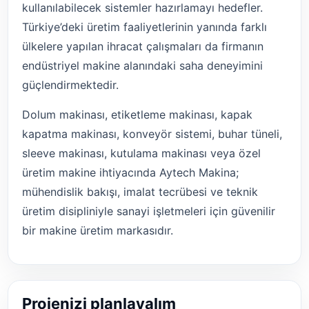
kullanılabilecek sistemler hazırlamayı hedefler.
Türkiye’deki üretim faaliyetlerinin yanında farklı
ülkelere yapılan ihracat çalışmaları da firmanın
endüstriyel makine alanındaki saha deneyimini
güçlendirmektedir.
Dolum makinası, etiketleme makinası, kapak
kapatma makinası, konveyör sistemi, buhar tüneli,
sleeve makinası, kutulama makinası veya özel
üretim makine ihtiyacında Aytech Makina;
mühendislik bakışı, imalat tecrübesi ve teknik
üretim disipliniyle sanayi işletmeleri için güvenilir
bir makine üretim markasıdır.
Projenizi planlayalım