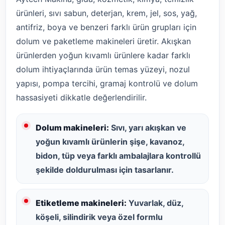
ürünleri, sıvı sabun, deterjan, krem, jel, sos, yağ,
antifriz, boya ve benzeri farklı ürün grupları için
dolum ve paketleme makineleri üretir. Akışkan
ürünlerden yoğun kıvamlı ürünlere kadar farklı
dolum ihtiyaçlarında ürün temas yüzeyi, nozul
yapısı, pompa tercihi, gramaj kontrolü ve dolum
hassasiyeti dikkatle değerlendirilir.
Dolum makineleri:
Sıvı, yarı akışkan ve
yoğun kıvamlı ürünlerin şişe, kavanoz,
bidon, tüp veya farklı ambalajlara kontrollü
şekilde doldurulması için tasarlanır.
Etiketleme makineleri:
Yuvarlak, düz,
köşeli, silindirik veya özel formlu