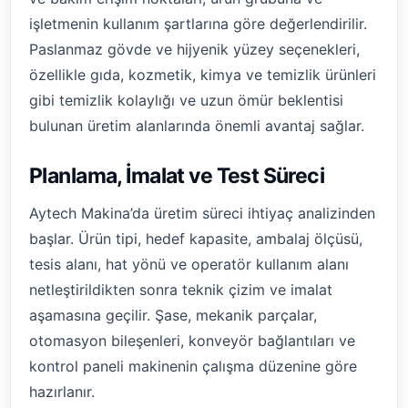
işletmenin kullanım şartlarına göre değerlendirilir.
Paslanmaz gövde ve hijyenik yüzey seçenekleri,
özellikle gıda, kozmetik, kimya ve temizlik ürünleri
gibi temizlik kolaylığı ve uzun ömür beklentisi
bulunan üretim alanlarında önemli avantaj sağlar.
Planlama, İmalat ve Test Süreci
Aytech Makina’da üretim süreci ihtiyaç analizinden
başlar. Ürün tipi, hedef kapasite, ambalaj ölçüsü,
tesis alanı, hat yönü ve operatör kullanım alanı
netleştirildikten sonra teknik çizim ve imalat
aşamasına geçilir. Şase, mekanik parçalar,
otomasyon bileşenleri, konveyör bağlantıları ve
kontrol paneli makinenin çalışma düzenine göre
hazırlanır.