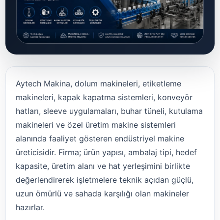
Aytech Makina, dolum makineleri, etiketleme
makineleri, kapak kapatma sistemleri, konveyör
hatları, sleeve uygulamaları, buhar tüneli, kutulama
makineleri ve özel üretim makine sistemleri
alanında faaliyet gösteren endüstriyel makine
üreticisidir. Firma; ürün yapısı, ambalaj tipi, hedef
kapasite, üretim alanı ve hat yerleşimini birlikte
değerlendirerek işletmelere teknik açıdan güçlü,
uzun ömürlü ve sahada karşılığı olan makineler
hazırlar.