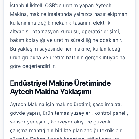
İstanbul İkitelli OSB’de üretim yapan Aytech
Makina, makine imalatında yalnızca hazır ekipman
kullanımına değil; mekanik tasarım, elektrik
altyapısı, otomasyon kurgusu, operatör erişimi,
bakım kolaylığı ve üretim sürekliliğine odaklanır.
Bu yaklaşım sayesinde her makine, kullanılacağı
ürün grubuna ve üretim hattının gerçek ihtiyacına
göre değerlendirilir.
Endüstriyel Makine Üretiminde
Aytech Makina Yaklaşımı
Aytech Makina için makine üretimi; şase imalatı,
gövde yapısı, ürün temas yüzeyleri, kontrol paneli,
sensör yerleşimi, konveyör akışı ve güvenli
çalışma mantığının birlikte planlandığı teknik bir