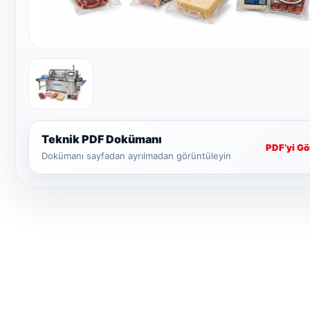
Teknik PDF Dokümanı
PDF’yi Gö
Dokümanı sayfadan ayrılmadan görüntüleyin