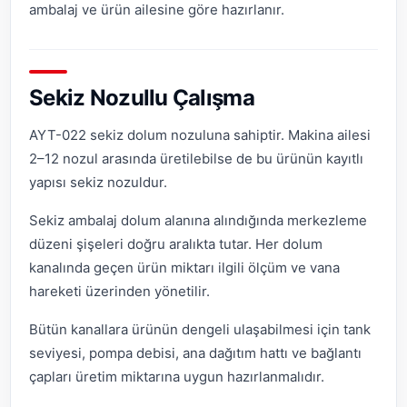
ambalaj ve ürün ailesine göre hazırlanır.
Sekiz Nozullu Çalışma
AYT-022 sekiz dolum nozuluna sahiptir. Makina ailesi
2–12 nozul arasında üretilebilse de bu ürünün kayıtlı
yapısı sekiz nozuldur.
Sekiz ambalaj dolum alanına alındığında merkezleme
düzeni şişeleri doğru aralıkta tutar. Her dolum
kanalında geçen ürün miktarı ilgili ölçüm ve vana
hareketi üzerinden yönetilir.
Bütün kanallara ürünün dengeli ulaşabilmesi için tank
seviyesi, pompa debisi, ana dağıtım hattı ve bağlantı
çapları üretim miktarına uygun hazırlanmalıdır.