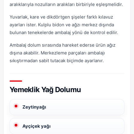
aralıklarıyla nozulların aralıkları birbiriyle eşleşmelidir.
Yuvarlak, kare ve dikdörtgen şişeler farklı kılavuz
ayarları ister. Kulplu bidon ve ağzı merkez dışında
bulunan tenekelerde ambalaj yönü de kontrol edilir.
Ambalaj dolum sırasında hareket ederse ürün ağız
dışına akabilir. Merkezleme parçaları ambalajı
sıkıştırmadan sabit tutacak biçimde ayarlanır.
Yemeklik Yağ Dolumu
Zeytinyağı
Ayçiçek yağı