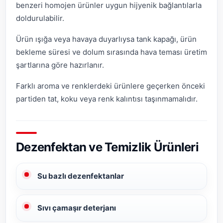
benzeri homojen ürünler uygun hijyenik bağlantılarla
doldurulabilir.
Ürün ışığa veya havaya duyarlıysa tank kapağı, ürün
bekleme süresi ve dolum sırasında hava teması üretim
şartlarına göre hazırlanır.
Farklı aroma ve renklerdeki ürünlere geçerken önceki
partiden tat, koku veya renk kalıntısı taşınmamalıdır.
Dezenfektan ve Temizlik Ürünleri
Su bazlı dezenfektanlar
Sıvı çamaşır deterjanı