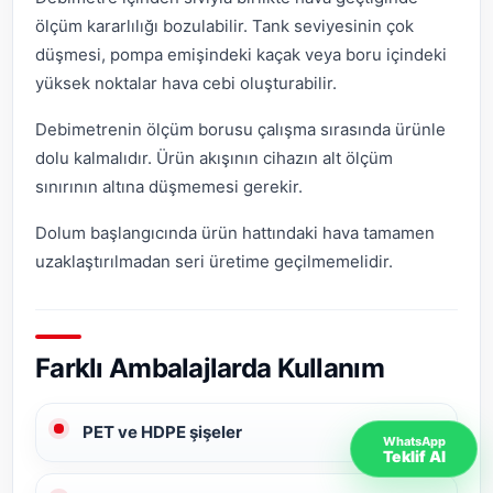
ölçüm kararlılığı bozulabilir. Tank seviyesinin çok
düşmesi, pompa emişindeki kaçak veya boru içindeki
yüksek noktalar hava cebi oluşturabilir.
Debimetrenin ölçüm borusu çalışma sırasında ürünle
dolu kalmalıdır. Ürün akışının cihazın alt ölçüm
sınırının altına düşmemesi gerekir.
Dolum başlangıcında ürün hattındaki hava tamamen
uzaklaştırılmadan seri üretime geçilmemelidir.
Farklı Ambalajlarda Kullanım
PET ve HDPE şişeler
WhatsApp
Teklif Al