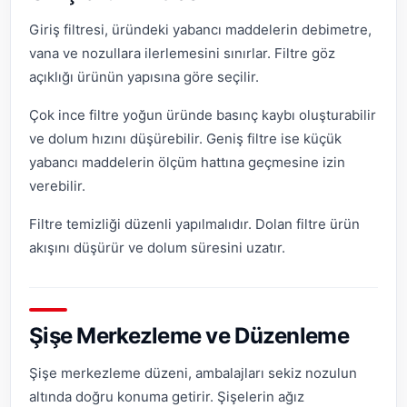
Giriş filtresi, üründeki yabancı maddelerin debimetre,
vana ve nozullara ilerlemesini sınırlar. Filtre göz
açıklığı ürünün yapısına göre seçilir.
Çok ince filtre yoğun üründe basınç kaybı oluşturabilir
ve dolum hızını düşürebilir. Geniş filtre ise küçük
yabancı maddelerin ölçüm hattına geçmesine izin
verebilir.
Filtre temizliği düzenli yapılmalıdır. Dolan filtre ürün
akışını düşürür ve dolum süresini uzatır.
Şişe Merkezleme ve Düzenleme
Şişe merkezleme düzeni, ambalajları sekiz nozulun
altında doğru konuma getirir. Şişelerin ağız