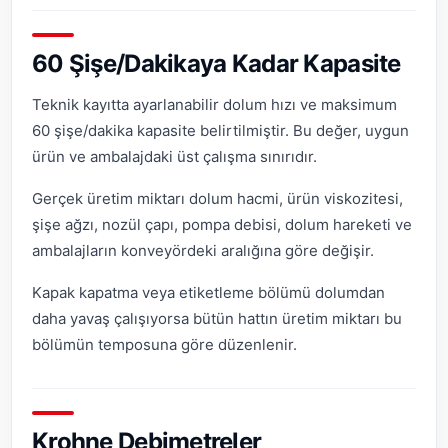
60 Şişe/Dakikaya Kadar Kapasite
Teknik kayıtta ayarlanabilir dolum hızı ve maksimum
60 şişe/dakika kapasite belirtilmiştir. Bu değer, uygun
ürün ve ambalajdaki üst çalışma sınırıdır.
Gerçek üretim miktarı dolum hacmi, ürün viskozitesi,
şişe ağzı, nozül çapı, pompa debisi, dolum hareketi ve
ambalajların konveyördeki aralığına göre değişir.
Kapak kapatma veya etiketleme bölümü dolumdan
daha yavaş çalışıyorsa bütün hattın üretim miktarı bu
bölümün temposuna göre düzenlenir.
Krohne Debimetreler