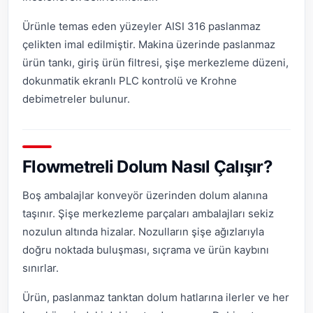
Ürünle temas eden yüzeyler AISI 316 paslanmaz
çelikten imal edilmiştir. Makina üzerinde paslanmaz
ürün tankı, giriş ürün filtresi, şişe merkezleme düzeni,
dokunmatik ekranlı PLC kontrolü ve Krohne
debimetreler bulunur.
Flowmetreli Dolum Nasıl Çalışır?
Boş ambalajlar konveyör üzerinden dolum alanına
taşınır. Şişe merkezleme parçaları ambalajları sekiz
nozulun altında hizalar. Nozulların şişe ağızlarıyla
doğru noktada buluşması, sıçrama ve ürün kaybını
sınırlar.
Ürün, paslanmaz tanktan dolum hatlarına ilerler ve her