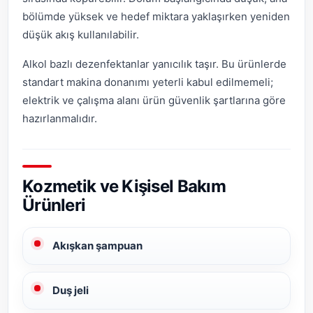
bölümde yüksek ve hedef miktara yaklaşırken yeniden
düşük akış kullanılabilir.
Alkol bazlı dezenfektanlar yanıcılık taşır. Bu ürünlerde
standart makina donanımı yeterli kabul edilmemeli;
elektrik ve çalışma alanı ürün güvenlik şartlarına göre
hazırlanmalıdır.
Kozmetik ve Kişisel Bakım
Ürünleri
Akışkan şampuan
Duş jeli