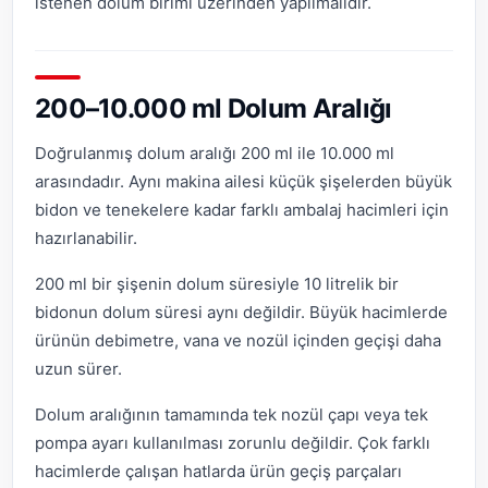
istenen dolum birimi üzerinden yapılmalıdır.
200–10.000 ml Dolum Aralığı
Doğrulanmış dolum aralığı 200 ml ile 10.000 ml
arasındadır. Aynı makina ailesi küçük şişelerden büyük
bidon ve tenekelere kadar farklı ambalaj hacimleri için
hazırlanabilir.
200 ml bir şişenin dolum süresiyle 10 litrelik bir
bidonun dolum süresi aynı değildir. Büyük hacimlerde
ürünün debimetre, vana ve nozül içinden geçişi daha
uzun sürer.
Dolum aralığının tamamında tek nozül çapı veya tek
pompa ayarı kullanılması zorunlu değildir. Çok farklı
hacimlerde çalışan hatlarda ürün geçiş parçaları