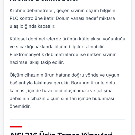
Krohne debimetreler, geçen sıvının ölçüm bilgisini
PLC kontrolüne iletir. Dolum vanası hedef miktara
ulaşıldığında kapatılır.
Kütlesel debimetrelerde ürünün kütle akışı, yoğunluğu
ve sıcaklığı hakkında ölçüm bilgileri alınabilir.
Elektromanyetik debimetrelerde ise iletken sıvının
hacimsel akışı takip edilir.
Ölçüm cihazının ürün hattına doğru yönde ve uygun
bağlantıyla takılması gerekir. Borunun ürünle dolu
kalması, içinde hava cebi oluşmaması ve çalışma
debisinin cihazın ölçüm sınırları içinde bulunması
önemlidir.