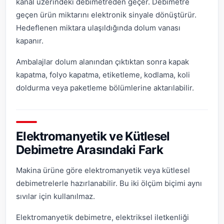
kanal üzerindeki debimetreden geçer. Debimetre
geçen ürün miktarını elektronik sinyale dönüştürür.
Hedeflenen miktara ulaşıldığında dolum vanası
kapanır.
Ambalajlar dolum alanından çıktıktan sonra kapak
kapatma, folyo kapatma, etiketleme, kodlama, koli
doldurma veya paketleme bölümlerine aktarılabilir.
Elektromanyetik ve Kütlesel
Debimetre Arasındaki Fark
Makina ürüne göre elektromanyetik veya kütlesel
debimetrelerle hazırlanabilir. Bu iki ölçüm biçimi aynı
sıvılar için kullanılmaz.
Elektromanyetik debimetre, elektriksel iletkenliği