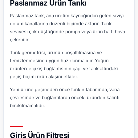
Paslanmaz Ürün Tankı
Paslanmaz tank, ana üretim kaynağından gelen sıvıyı
dolum kanallarına düzenli biçimde aktarır. Tank
seviyesi çok düştüğünde pompa veya ürün hattı hava
çekebilir.
Tank geometrisi, ürünün boşaltılmasına ve
temizlenmesine uygun hazırlanmalıdır. Yoğun
ürünlerde çıkış bağlantısının çapı ve tank altındaki
geçiş biçimi ürün akışını etkiler.
Yeni ürüne geçmeden önce tankın tabanında, vana
çevresinde ve bağlantılarda önceki üründen kalıntı
bırakılmamalıdır.
Giriş Ürün Filtresi