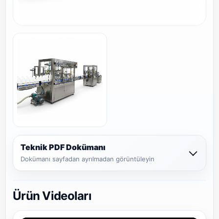
Teknik PDF Dokümanı
Dokümanı sayfadan ayrılmadan görüntüleyin
Ürün Videoları