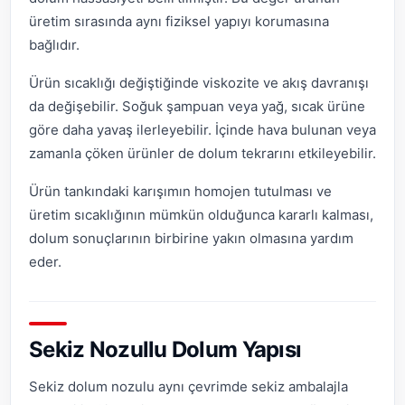
üretim sırasında aynı fiziksel yapıyı korumasına
bağlıdır.
Ürün sıcaklığı değiştiğinde viskozite ve akış davranışı
da değişebilir. Soğuk şampuan veya yağ, sıcak ürüne
göre daha yavaş ilerleyebilir. İçinde hava bulunan veya
zamanla çöken ürünler de dolum tekrarını etkileyebilir.
Ürün tankındaki karışımın homojen tutulması ve
üretim sıcaklığının mümkün olduğunca kararlı kalması,
dolum sonuçlarının birbirine yakın olmasına yardım
eder.
Sekiz Nozullu Dolum Yapısı
Sekiz dolum nozulu aynı çevrimde sekiz ambalajla