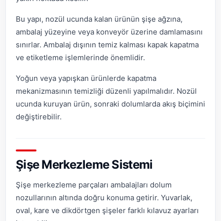
Bu yapı, nozül ucunda kalan ürünün şişe ağzına,
ambalaj yüzeyine veya konveyör üzerine damlamasını
sınırlar. Ambalaj dışının temiz kalması kapak kapatma
ve etiketleme işlemlerinde önemlidir.
Yoğun veya yapışkan ürünlerde kapatma
mekanizmasının temizliği düzenli yapılmalıdır. Nozül
ucunda kuruyan ürün, sonraki dolumlarda akış biçimini
değiştirebilir.
Şişe Merkezleme Sistemi
Şişe merkezleme parçaları ambalajları dolum
nozullarının altında doğru konuma getirir. Yuvarlak,
oval, kare ve dikdörtgen şişeler farklı kılavuz ayarları