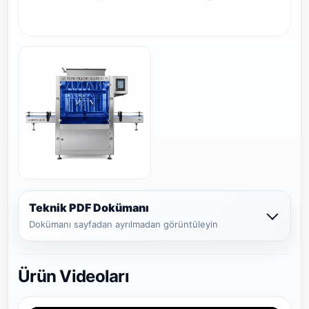
Teknik PDF Dokümanı
Dokümanı sayfadan ayrılmadan görüntüleyin
Ürün Videoları