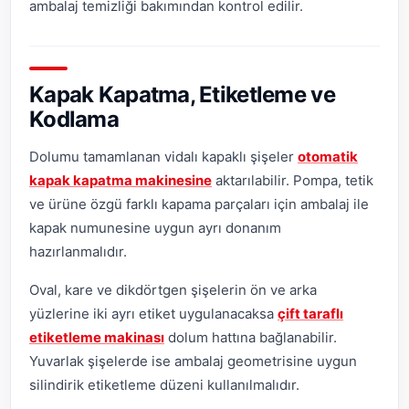
ambalaj temizliği bakımından kontrol edilir.
Kapak Kapatma, Etiketleme ve
Kodlama
Dolumu tamamlanan vidalı kapaklı şişeler
otomatik
kapak kapatma makinesine
aktarılabilir. Pompa, tetik
ve ürüne özgü farklı kapama parçaları için ambalaj ile
kapak numunesine uygun ayrı donanım
hazırlanmalıdır.
Oval, kare ve dikdörtgen şişelerin ön ve arka
yüzlerine iki ayrı etiket uygulanacaksa
çift taraflı
etiketleme makinası
dolum hattına bağlanabilir.
Yuvarlak şişelerde ise ambalaj geometrisine uygun
silindirik etiketleme düzeni kullanılmalıdır.