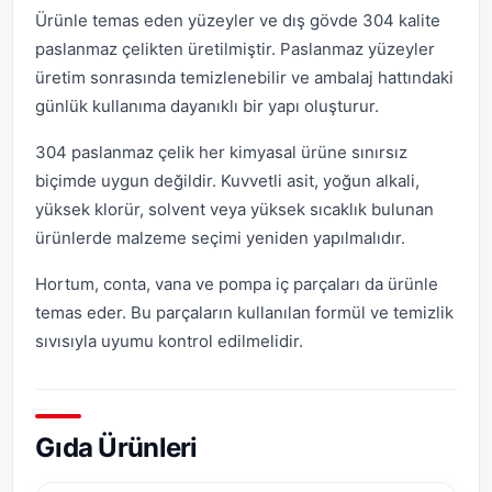
Ürünle temas eden yüzeyler ve dış gövde 304 kalite
paslanmaz çelikten üretilmiştir. Paslanmaz yüzeyler
üretim sonrasında temizlenebilir ve ambalaj hattındaki
günlük kullanıma dayanıklı bir yapı oluşturur.
304 paslanmaz çelik her kimyasal ürüne sınırsız
biçimde uygun değildir. Kuvvetli asit, yoğun alkali,
yüksek klorür, solvent veya yüksek sıcaklık bulunan
ürünlerde malzeme seçimi yeniden yapılmalıdır.
Hortum, conta, vana ve pompa iç parçaları da ürünle
temas eder. Bu parçaların kullanılan formül ve temizlik
sıvısıyla uyumu kontrol edilmelidir.
Gıda Ürünleri