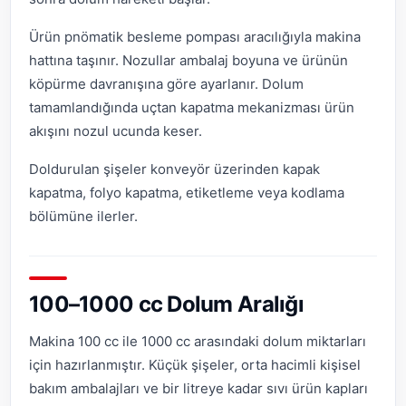
Ürün pnömatik besleme pompası aracılığıyla makina
hattına taşınır. Nozullar ambalaj boyuna ve ürünün
köpürme davranışına göre ayarlanır. Dolum
tamamlandığında uçtan kapatma mekanizması ürün
akışını nozul ucunda keser.
Doldurulan şişeler konveyör üzerinden kapak
kapatma, folyo kapatma, etiketleme veya kodlama
bölümüne ilerler.
100–1000 cc Dolum Aralığı
Makina 100 cc ile 1000 cc arasındaki dolum miktarları
için hazırlanmıştır. Küçük şişeler, orta hacimli kişisel
bakım ambalajları ve bir litreye kadar sıvı ürün kapları