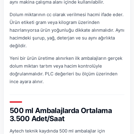
aynı makina çalışma alanı içinde kullanılabilir.
Dolum miktarının cc olarak verilmesi hacmi ifade eder.
Ürün etiketi gram veya kilogram üzerinden
hazırlanıyorsa ürün yoğunluğu dikkate alınmalıdır. Aynı
hacimdeki şurup, yağ, deterjan ve su aynı ağırlıkta
değildir.
Yeni bir ürün üretime alınırken ilk ambalajların gerçek
dolum miktarı tartım veya hacim kontrolüyle
doğrulanmalıdır. PLC değerleri bu ölçüm üzerinden
ince ayara alınır.
500 ml Ambalajlarda Ortalama
3.500 Adet/Saat
Aytech teknik kaydında 500 ml ambalajlar için