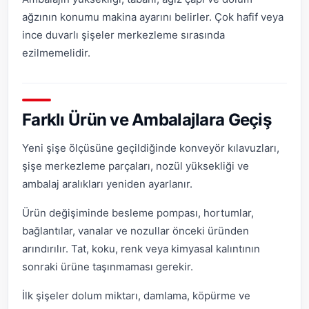
ağzının konumu makina ayarını belirler. Çok hafif veya
ince duvarlı şişeler merkezleme sırasında
ezilmemelidir.
Farklı Ürün ve Ambalajlara Geçiş
Yeni şişe ölçüsüne geçildiğinde konveyör kılavuzları,
şişe merkezleme parçaları, nozül yüksekliği ve
ambalaj aralıkları yeniden ayarlanır.
Ürün değişiminde besleme pompası, hortumlar,
bağlantılar, vanalar ve nozullar önceki üründen
arındırılır. Tat, koku, renk veya kimyasal kalıntının
sonraki ürüne taşınmaması gerekir.
İlk şişeler dolum miktarı, damlama, köpürme ve