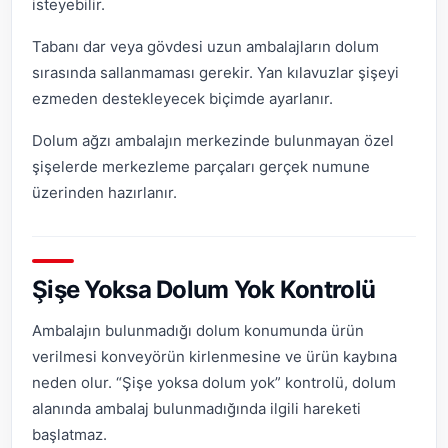
isteyebilir.
Tabanı dar veya gövdesi uzun ambalajların dolum
sırasında sallanmaması gerekir. Yan kılavuzlar şişeyi
ezmeden destekleyecek biçimde ayarlanır.
Dolum ağzı ambalajın merkezinde bulunmayan özel
şişelerde merkezleme parçaları gerçek numune
üzerinden hazırlanır.
Şişe Yoksa Dolum Yok Kontrolü
Ambalajın bulunmadığı dolum konumunda ürün
verilmesi konveyörün kirlenmesine ve ürün kaybına
neden olur. “Şişe yoksa dolum yok” kontrolü, dolum
alanında ambalaj bulunmadığında ilgili hareketi
başlatmaz.