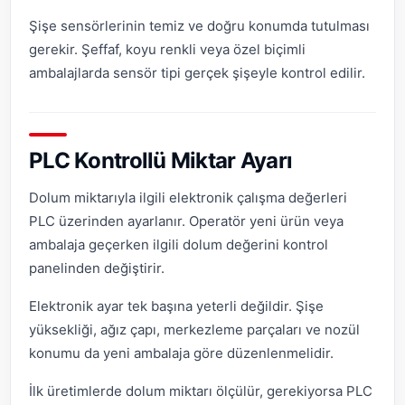
Şişe sensörlerinin temiz ve doğru konumda tutulması
gerekir. Şeffaf, koyu renkli veya özel biçimli
ambalajlarda sensör tipi gerçek şişeyle kontrol edilir.
PLC Kontrollü Miktar Ayarı
Dolum miktarıyla ilgili elektronik çalışma değerleri
PLC üzerinden ayarlanır. Operatör yeni ürün veya
ambalaja geçerken ilgili dolum değerini kontrol
panelinden değiştirir.
Elektronik ayar tek başına yeterli değildir. Şişe
yüksekliği, ağız çapı, merkezleme parçaları ve nozül
konumu da yeni ambalaja göre düzenlenmelidir.
İlk üretimlerde dolum miktarı ölçülür, gerekiyorsa PLC