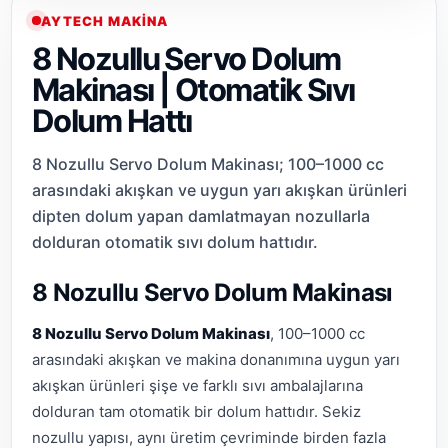
AYTECH MAKINA
8 Nozullu Servo Dolum
Makinası | Otomatik Sıvı
Dolum Hattı
8 Nozullu Servo Dolum Makinası; 100–1000 cc
arasındaki akışkan ve uygun yarı akışkan ürünleri
dipten dolum yapan damlatmayan nozullarla
dolduran otomatik sıvı dolum hattıdır.
8 Nozullu Servo Dolum Makinası
8 Nozullu Servo Dolum Makinası
, 100–1000 cc
arasındaki akışkan ve makina donanımına uygun yarı
akışkan ürünleri şişe ve farklı sıvı ambalajlarına
dolduran tam otomatik bir dolum hattıdır. Sekiz
nozullu yapısı, aynı üretim çevriminde birden fazla