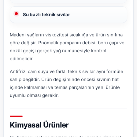
Su bazlı teknik sıvılar
Madeni yağların viskozitesi sıcaklığa ve ürün sınıfına
göre değişir. Pnömatik pompanın debisi, boru çapı ve
nozül geçişi gerçek yağ numunesiyle kontrol
edilmelidir.
Antifriz, cam suyu ve farklı teknik sıvılar aynı formüle
sahip değildir. Ürün değişiminde önceki sıvının hat
içinde kalmaması ve temas parçalarının yeni ürünle
uyumlu olması gerekir.
Kimyasal Ürünler