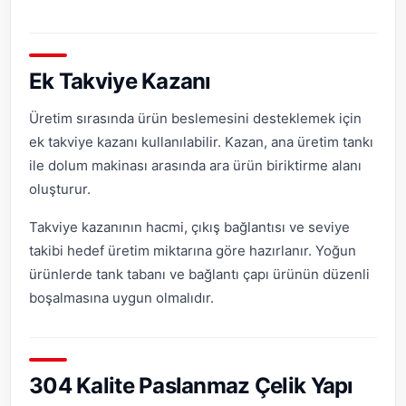
Ek Takviye Kazanı
Üretim sırasında ürün beslemesini desteklemek için
ek takviye kazanı kullanılabilir. Kazan, ana üretim tankı
ile dolum makinası arasında ara ürün biriktirme alanı
oluşturur.
Takviye kazanının hacmi, çıkış bağlantısı ve seviye
takibi hedef üretim miktarına göre hazırlanır. Yoğun
ürünlerde tank tabanı ve bağlantı çapı ürünün düzenli
boşalmasına uygun olmalıdır.
304 Kalite Paslanmaz Çelik Yapı