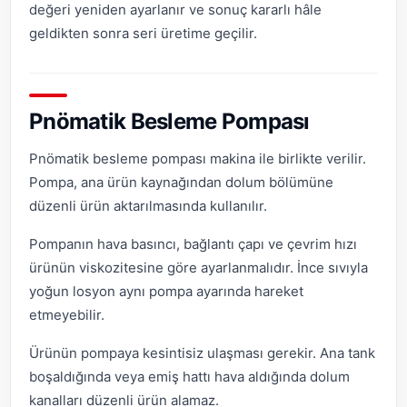
değeri yeniden ayarlanır ve sonuç kararlı hâle
geldikten sonra seri üretime geçilir.
Pnömatik Besleme Pompası
Pnömatik besleme pompası makina ile birlikte verilir.
Pompa, ana ürün kaynağından dolum bölümüne
düzenli ürün aktarılmasında kullanılır.
Pompanın hava basıncı, bağlantı çapı ve çevrim hızı
ürünün viskozitesine göre ayarlanmalıdır. İnce sıvıyla
yoğun losyon aynı pompa ayarında hareket
etmeyebilir.
Ürünün pompaya kesintisiz ulaşması gerekir. Ana tank
boşaldığında veya emiş hattı hava aldığında dolum
kanalları düzenli ürün alamaz.