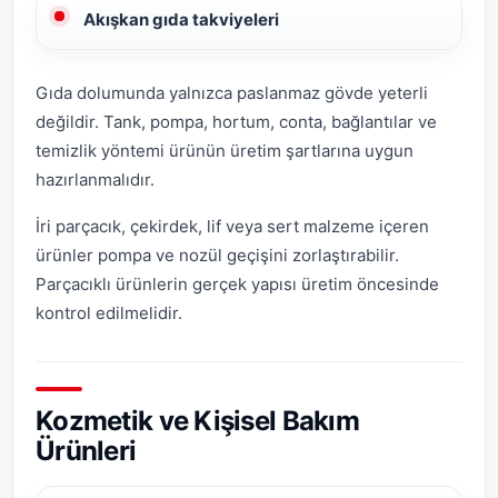
Akışkan gıda takviyeleri
Gıda dolumunda yalnızca paslanmaz gövde yeterli
değildir. Tank, pompa, hortum, conta, bağlantılar ve
temizlik yöntemi ürünün üretim şartlarına uygun
hazırlanmalıdır.
İri parçacık, çekirdek, lif veya sert malzeme içeren
ürünler pompa ve nozül geçişini zorlaştırabilir.
Parçacıklı ürünlerin gerçek yapısı üretim öncesinde
kontrol edilmelidir.
Kozmetik ve Kişisel Bakım
Ürünleri