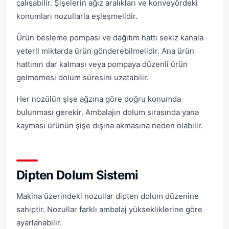
çalışabilir. Şişelerin ağız aralıkları ve konveyördeki
konumları nozullarla eşleşmelidir.
Ürün besleme pompası ve dağıtım hattı sekiz kanala
yeterli miktarda ürün gönderebilmelidir. Ana ürün
hattının dar kalması veya pompaya düzenli ürün
gelmemesi dolum süresini uzatabilir.
Her nozülün şişe ağzına göre doğru konumda
bulunması gerekir. Ambalajın dolum sırasında yana
kayması ürünün şişe dışına akmasına neden olabilir.
Dipten Dolum Sistemi
Makina üzerindeki nozullar dipten dolum düzenine
sahiptir. Nozullar farklı ambalaj yüksekliklerine göre
ayarlanabilir.